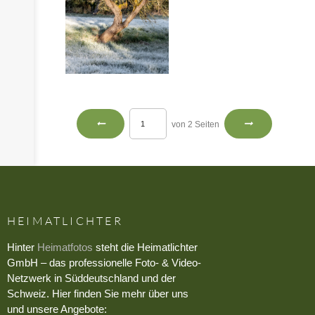
von 2 Seiten
HEIMATLICHTER
Hinter
Heimatfotos
steht die Heimatlichter
GmbH – das professionelle Foto- & Video-
Netzwerk in Süddeutschland und der
Schweiz. Hier finden Sie mehr über uns
und unsere Angebote: