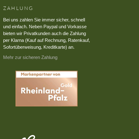
ZAHLUNG
Bei uns zahlen Sie immer sicher, schnell
und einfach. Neben Paypal und Vorkasse
bieten wir Privatkunden auch die Zahlung
per Klarna (Kauf auf Rechnung, Ratenkauf,
Sofortüberweisung, Kreditkarte) an.
Mehr zur sicheren Zahlung