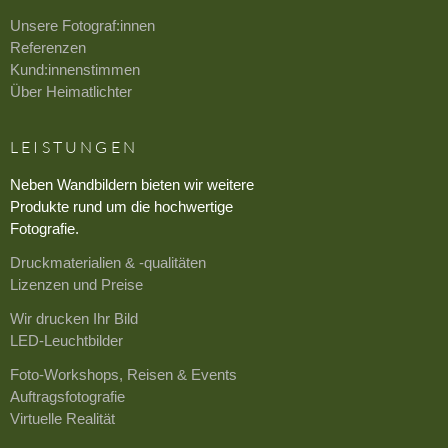
Unsere Fotograf:innen
Referenzen
Kund:innenstimmen
Über Heimatlichter
LEISTUNGEN
Neben Wandbildern bieten wir weitere
Produkte rund um die hochwertige
Fotografie.
Druckmaterialien & -qualitäten
Lizenzen und Preise
Wir drucken Ihr Bild
LED-Leuchtbilder
Foto-Workshops, Reisen & Events
Auftragsfotografie
Virtuelle Realität