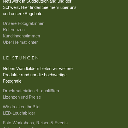
Netzwerk in Süddeutschland und der
Schweiz. Hier finden Sie mehr über uns
und unsere Angebote:
Unsere Fotograf:innen
Referenzen
Kund:innenstimmen
Über Heimatlichter
LEISTUNGEN
Neben Wandbildern bieten wir weitere
Produkte rund um die hochwertige
Fotografie.
Druckmaterialien & -qualitäten
Lizenzen und Preise
Wir drucken Ihr Bild
LED-Leuchtbilder
Foto-Workshops, Reisen & Events