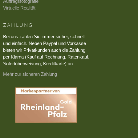
Auftragsfotografie
Virtuelle Realität
ZAHLUNG
Bei uns zahlen Sie immer sicher, schnell
und einfach. Neben Paypal und Vorkasse
bieten wir Privatkunden auch die Zahlung
per Klarna (Kauf auf Rechnung, Ratenkauf,
Sofortüberweisung, Kreditkarte) an.
Mehr zur sicheren Zahlung