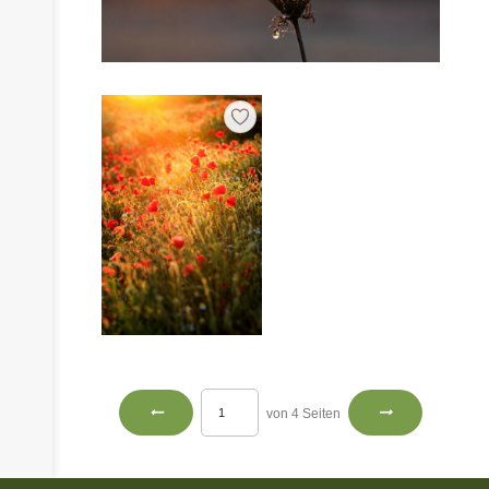
von 4 Seiten