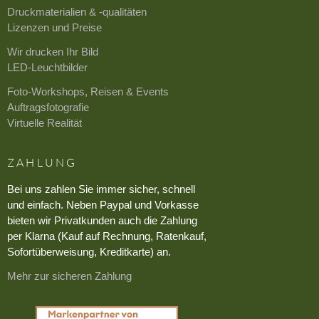
Druckmaterialien & -qualitäten
Lizenzen und Preise
Wir drucken Ihr Bild
LED-Leuchtbilder
Foto-Workshops, Reisen & Events
Auftragsfotografie
Virtuelle Realität
ZAHLUNG
Bei uns zahlen Sie immer sicher, schnell
und einfach. Neben Paypal und Vorkasse
bieten wir Privatkunden auch die Zahlung
per Klarna (Kauf auf Rechnung, Ratenkauf,
Sofortüberweisung, Kreditkarte) an.
Mehr zur sicheren Zahlung