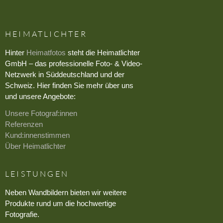
HEIMATLICHTER
Hinter
Heimatfotos
steht die Heimatlichter
GmbH – das professionelle Foto- & Video-
Netzwerk in Süddeutschland und der
Schweiz. Hier finden Sie mehr über uns
und unsere Angebote:
Unsere Fotograf:innen
Referenzen
Kund:innenstimmen
Über Heimatlichter
LEISTUNGEN
Neben Wandbildern bieten wir weitere
Produkte rund um die hochwertige
Fotografie.