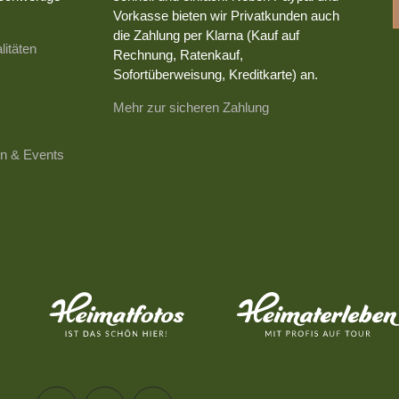
Vorkasse bieten wir Privatkunden auch
die Zahlung per Klarna (Kauf auf
litäten
Rechnung, Ratenkauf,
Sofortüberweisung, Kreditkarte) an.
Mehr zur sicheren Zahlung
n & Events