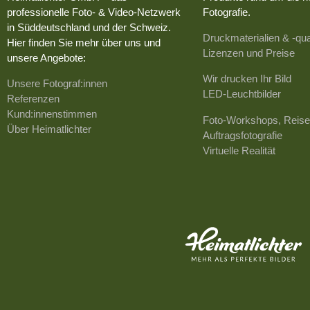
professionelle Foto- & Video-Netzwerk
Fotografie.
in Süddeutschland und der Schweiz.
Druckmaterialien & -qua
Hier finden Sie mehr über uns und
Lizenzen und Preise
unsere Angebote:
Wir drucken Ihr Bild
Unsere Fotograf:innen
LED-Leuchtbilder
Referenzen
Kund:innenstimmen
Foto-Workshops, Reise
Über Heimatlichter
Auftragsfotografie
Virtuelle Realität