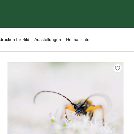
drucken Ihr Bild
Ausstellungen
Heimatlichter