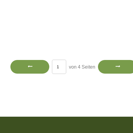
von 4 Seiten