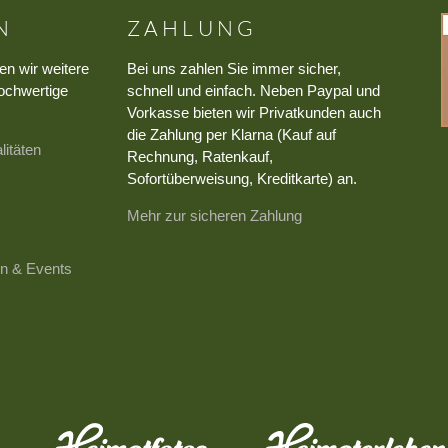
N
ZAHLUNG
en wir weitere
Bei uns zahlen Sie immer sicher,
ochwertige
schnell und einfach. Neben Paypal und
Vorkasse bieten wir Privatkunden auch
die Zahlung per Klarna (Kauf auf
litäten
Rechnung, Ratenkauf,
Sofortüberweisung, Kreditkarte) an.
Mehr zur sicheren Zahlung
n & Events