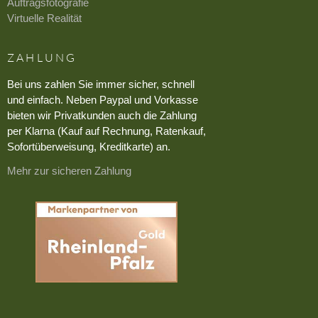
Auftragsfotografie
Virtuelle Realität
ZAHLUNG
Bei uns zahlen Sie immer sicher, schnell
und einfach. Neben Paypal und Vorkasse
bieten wir Privatkunden auch die Zahlung
per Klarna (Kauf auf Rechnung, Ratenkauf,
Sofortüberweisung, Kreditkarte) an.
Mehr zur sicheren Zahlung