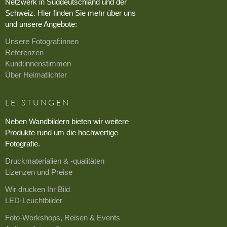
Netzwerk in Süddeutschland und der
Schweiz. Hier finden Sie mehr über uns
und unsere Angebote:
Unsere Fotograf:innen
Referenzen
Kund:innenstimmen
Über Heimatlichter
LEISTUNGEN
Neben Wandbildern bieten wir weitere
Produkte rund um die hochwertige
Fotografie.
Druckmaterialien & -qualitäten
Lizenzen und Preise
Wir drucken Ihr Bild
LED-Leuchtbilder
Foto-Workshops, Reisen & Events