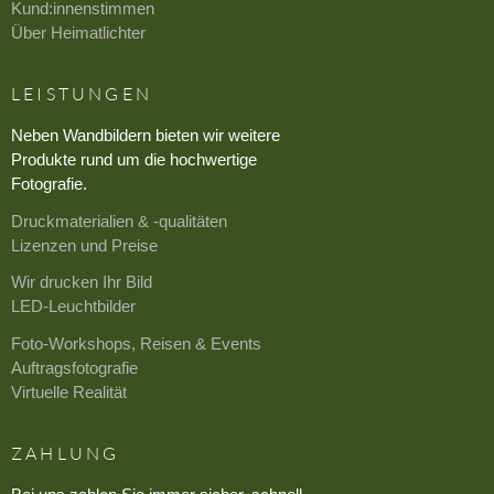
Kund:innenstimmen
Über Heimatlichter
LEISTUNGEN
Neben Wandbildern bieten wir weitere
Produkte rund um die hochwertige
Fotografie.
Druckmaterialien & -qualitäten
Lizenzen und Preise
Wir drucken Ihr Bild
LED-Leuchtbilder
Foto-Workshops, Reisen & Events
Auftragsfotografie
Virtuelle Realität
ZAHLUNG