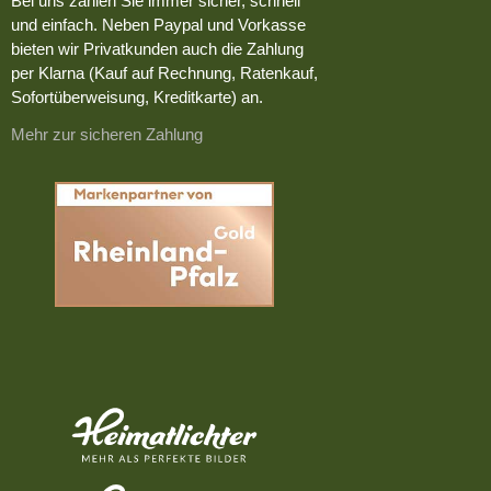
Bei uns zahlen Sie immer sicher, schnell
und einfach. Neben Paypal und Vorkasse
bieten wir Privatkunden auch die Zahlung
per Klarna (Kauf auf Rechnung, Ratenkauf,
Sofortüberweisung, Kreditkarte) an.
Mehr zur sicheren Zahlung