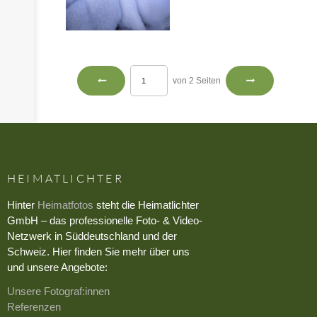
von 2 Seiten
HEIMATLICHTER
Hinter
Heimatfotos
steht die Heimatlichter
GmbH – das professionelle Foto- & Video-
Netzwerk in Süddeutschland und der
Schweiz. Hier finden Sie mehr über uns
und unsere Angebote:
Unsere Fotograf:innen
Referenzen