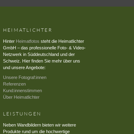
HEIMATLICHTER
Hinter
Heimatfotos
steht die Heimatlichter
GmbH – das professionelle Foto- & Video-
Netzwerk in Süddeutschland und der
Schweiz. Hier finden Sie mehr über uns
und unsere Angebote:
Unsere Fotograf:innen
Referenzen
Kund:innenstimmen
Über Heimatlichter
LEISTUNGEN
Neben Wandbildern bieten wir weitere
Produkte rund um die hochwertige