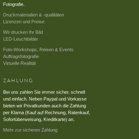
Fotografie.
Druckmaterialien & -qualitäten
Lizenzen und Preise
Wir drucken Ihr Bild
LED-Leuchtbilder
Foto-Workshops, Reisen & Events
Auftragsfotografie
Virtuelle Realität
ZAHLUNG
Bei uns zahlen Sie immer sicher, schnell
und einfach. Neben Paypal und Vorkasse
bieten wir Privatkunden auch die Zahlung
per Klarna (Kauf auf Rechnung, Ratenkauf,
Sofortüberweisung, Kreditkarte) an.
Mehr zur sicheren Zahlung