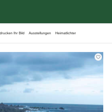
drucken Ihr Bild
Ausstellungen
Heimatlichter