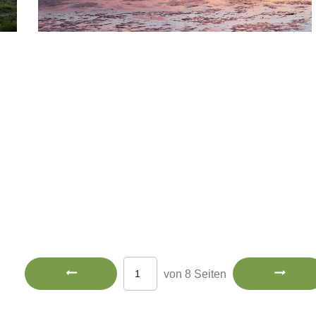
von 8 Seiten