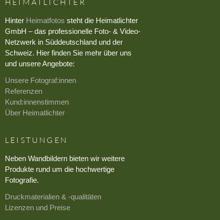
HEIMATLICHTER
Hinter
Heimatfotos
steht die Heimatlichter
GmbH – das professionelle Foto- & Video-
Netzwerk in Süddeutschland und der
Schweiz. Hier finden Sie mehr über uns
und unsere Angebote:
Unsere Fotograf:innen
Referenzen
Kund:innenstimmen
Über Heimatlichter
LEISTUNGEN
Neben Wandbildern bieten wir weitere
Produkte rund um die hochwertige
Fotografie.
Druckmaterialien & -qualitäten
Lizenzen und Preise