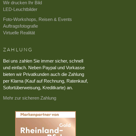
Wir drucken Ihr Bild
LED-Leuchtbilder
Foto-Workshops, Reisen & Events
Auftragsfotografie
Virtuelle Realität
ZAHLUNG
Bei uns zahlen Sie immer sicher, schnell
und einfach. Neben Paypal und Vorkasse
bieten wir Privatkunden auch die Zahlung
per Klarna (Kauf auf Rechnung, Ratenkauf,
Sofortüberweisung, Kreditkarte) an.
Mehr zur sicheren Zahlung