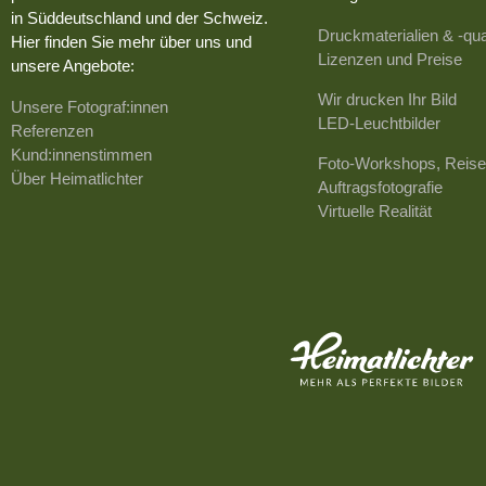
in Süddeutschland und der Schweiz.
Druckmaterialien & -qua
Hier finden Sie mehr über uns und
Lizenzen und Preise
unsere Angebote:
Wir drucken Ihr Bild
Unsere Fotograf:innen
LED-Leuchtbilder
Referenzen
Kund:innenstimmen
Foto-Workshops, Reise
Über Heimatlichter
Auftragsfotografie
Virtuelle Realität