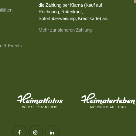
die Zahlung per Klarna (Kauf auf
litäten
Rechnung, Ratenkauf,
Sofortüberweisung, Kreditkarte) an.
Mehr zur sicheren Zahlung
n & Events