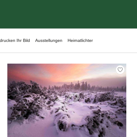
drucken Ihr Bild
Ausstellungen
Heimatlichter