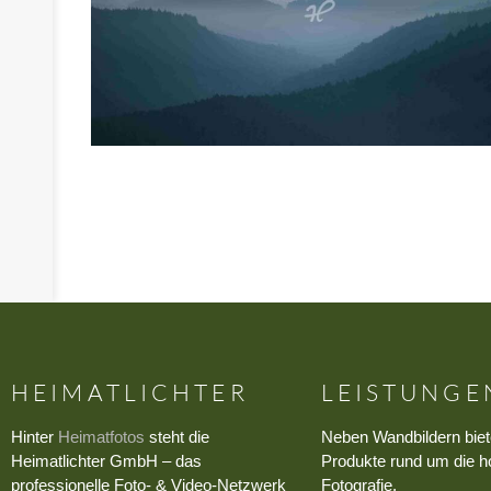
HEIMATLICHTER
LEISTUNGE
Hinter
Heimatfotos
steht die
Neben Wandbildern biet
Heimatlichter GmbH – das
Produkte rund um die h
professionelle Foto- & Video-Netzwerk
Fotografie.