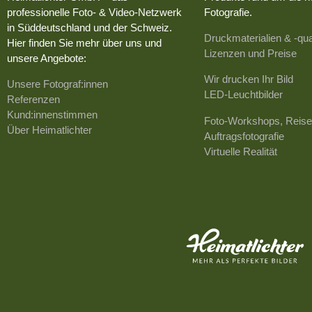
professionelle Foto- & Video-Netzwerk
Fotografie.
in Süddeutschland und der Schweiz.
Druckmaterialien & -qua
Hier finden Sie mehr über uns und
Lizenzen und Preise
unsere Angebote:
Wir drucken Ihr Bild
Unsere Fotograf:innen
LED-Leuchtbilder
Referenzen
Kund:innenstimmen
Foto-Workshops, Reise
Über Heimatlichter
Auftragsfotografie
Virtuelle Realität