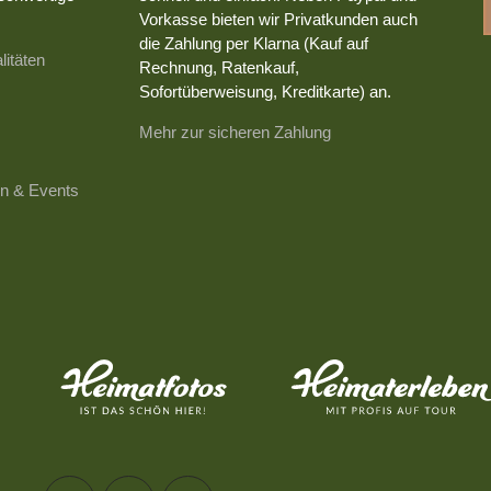
Vorkasse bieten wir Privatkunden auch
die Zahlung per Klarna (Kauf auf
litäten
Rechnung, Ratenkauf,
Sofortüberweisung, Kreditkarte) an.
Mehr zur sicheren Zahlung
n & Events