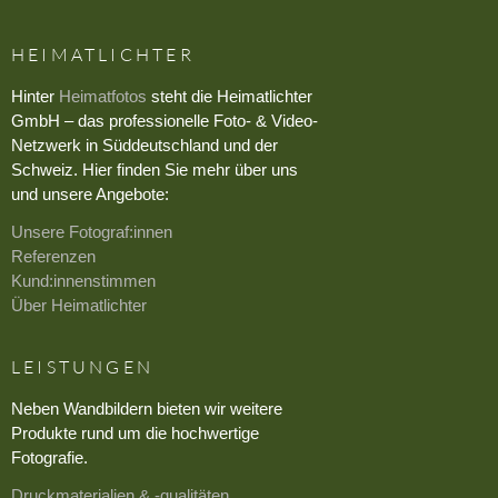
HEIMATLICHTER
Hinter
Heimatfotos
steht die Heimatlichter
GmbH – das professionelle Foto- & Video-
Netzwerk in Süddeutschland und der
Schweiz. Hier finden Sie mehr über uns
und unsere Angebote:
Unsere Fotograf:innen
Referenzen
Kund:innenstimmen
Über Heimatlichter
LEISTUNGEN
Neben Wandbildern bieten wir weitere
Produkte rund um die hochwertige
Fotografie.
Druckmaterialien & -qualitäten