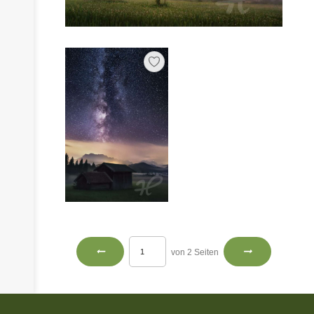
von 2 Seiten