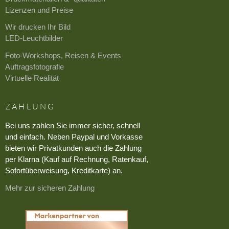
Lizenzen und Preise
Wir drucken Ihr Bild
LED-Leuchtbilder
Foto-Workshops, Reisen & Events
Auftragsfotografie
Virtuelle Realität
ZAHLUNG
Bei uns zahlen Sie immer sicher, schnell
und einfach. Neben Paypal und Vorkasse
bieten wir Privatkunden auch die Zahlung
per Klarna (Kauf auf Rechnung, Ratenkauf,
Sofortüberweisung, Kreditkarte) an.
Mehr zur sicheren Zahlung