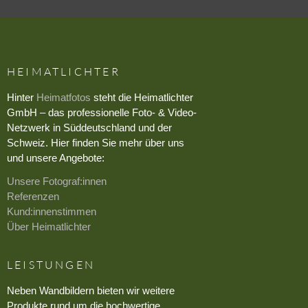
HEIMATLICHTER
Hinter
Heimatfotos
steht die Heimatlichter
GmbH – das professionelle Foto- & Video-
Netzwerk in Süddeutschland und der
Schweiz. Hier finden Sie mehr über uns
und unsere Angebote:
Unsere Fotograf:innen
Referenzen
Kund:innenstimmen
Über Heimatlichter
LEISTUNGEN
Neben Wandbildern bieten wir weitere
Produkte rund um die hochwertige