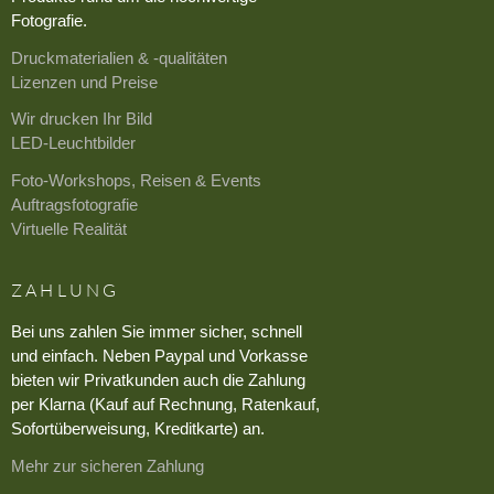
Fotografie.
Druckmaterialien & -qualitäten
Lizenzen und Preise
Wir drucken Ihr Bild
LED-Leuchtbilder
Foto-Workshops, Reisen & Events
Auftragsfotografie
Virtuelle Realität
ZAHLUNG
Bei uns zahlen Sie immer sicher, schnell
und einfach. Neben Paypal und Vorkasse
bieten wir Privatkunden auch die Zahlung
per Klarna (Kauf auf Rechnung, Ratenkauf,
Sofortüberweisung, Kreditkarte) an.
Mehr zur sicheren Zahlung