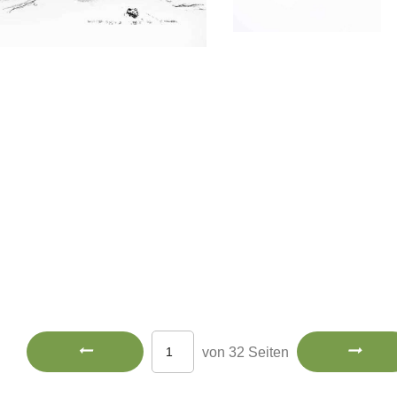
von 32 Seiten