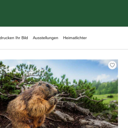
drucken Ihr Bild
Ausstellungen
Heimatlichter