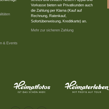
Vorkasse bieten wir Privatkunden auch
die Zahlung per Klarna (Kauf auf
litäten
Rechnung, Ratenkauf,
Sofortüberweisung, Kreditkarte) an.
Mehr zur sicheren Zahlung
n & Events