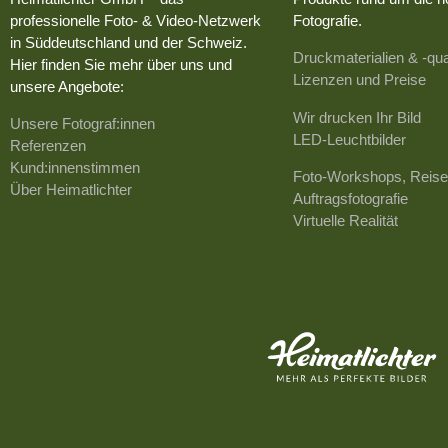
professionelle Foto- & Video-Netzwerk
Fotografie.
in Süddeutschland und der Schweiz.
Druckmaterialien & -qua
Hier finden Sie mehr über uns und
Lizenzen und Preise
unsere Angebote:
Wir drucken Ihr Bild
Unsere Fotograf:innen
LED-Leuchtbilder
Referenzen
Kund:innenstimmen
Foto-Workshops, Reise
Über Heimatlichter
Auftragsfotografie
Virtuelle Realität