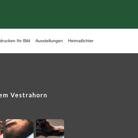
drucken Ihr Bild
Ausstellungen
Heimatlichter
dem Vestrahorn