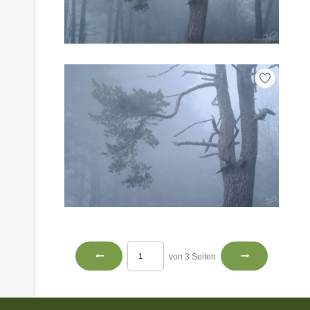
von 3 Seiten