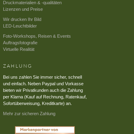
Druckmaterialien & -qualitäten
Lizenzen und Preise
Wir drucken Ihr Bild
LED-Leuchtbilder
Foto-Workshops, Reisen & Events
Auftragsfotografie
Virtuelle Realität
ZAHLUNG
Bei uns zahlen Sie immer sicher, schnell
und einfach. Neben Paypal und Vorkasse
bieten wir Privatkunden auch die Zahlung
per Klarna (Kauf auf Rechnung, Ratenkauf,
Sofortüberweisung, Kreditkarte) an.
Mehr zur sicheren Zahlung