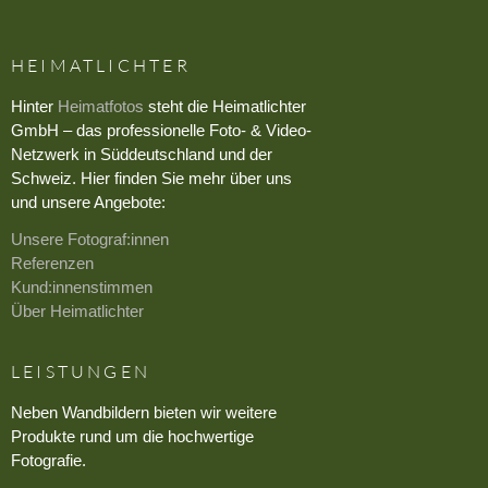
HEIMATLICHTER
Hinter
Heimatfotos
steht die Heimatlichter
GmbH – das professionelle Foto- & Video-
Netzwerk in Süddeutschland und der
Schweiz. Hier finden Sie mehr über uns
und unsere Angebote:
Unsere Fotograf:innen
Referenzen
Kund:innenstimmen
Über Heimatlichter
LEISTUNGEN
Neben Wandbildern bieten wir weitere
Produkte rund um die hochwertige
Fotografie.