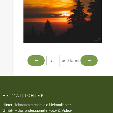
von 2 Seiten
HEIMATLICHTER
Hinter
Heimatfotos
steht die Heimatlichter
GmbH – das professionelle Foto- & Video-