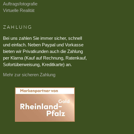
Auftragsfotografie
Virtuelle Realität
ZAHLUNG
Bei uns zahlen Sie immer sicher, schnell
und einfach. Neben Paypal und Vorkasse
bieten wir Privatkunden auch die Zahlung
per Klarna (Kauf auf Rechnung, Ratenkauf,
Sofortüberweisung, Kreditkarte) an.
Mehr zur sicheren Zahlung