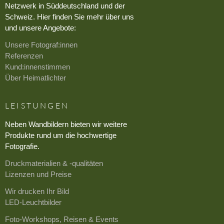
Netzwerk in Süddeutschland und der
Schweiz. Hier finden Sie mehr über uns
und unsere Angebote:
Unsere Fotograf:innen
Referenzen
Kund:innenstimmen
Über Heimatlichter
LEISTUNGEN
Neben Wandbildern bieten wir weitere
Produkte rund um die hochwertige
Fotografie.
Druckmaterialien & -qualitäten
Lizenzen und Preise
Wir drucken Ihr Bild
LED-Leuchtbilder
Foto-Workshops, Reisen & Events