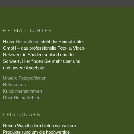
HEIMATLICHTER
Hinter
Heimatfotos
steht die Heimatlichter
GmbH – das professionelle Foto- & Video-
Netzwerk in Süddeutschland und der
Schweiz. Hier finden Sie mehr über uns
und unsere Angebote:
Unsere Fotograf:innen
Referenzen
Kund:innenstimmen
Über Heimatlichter
LEISTUNGEN
Neben Wandbildern bieten wir weitere
Produkte rund um die hochwertige