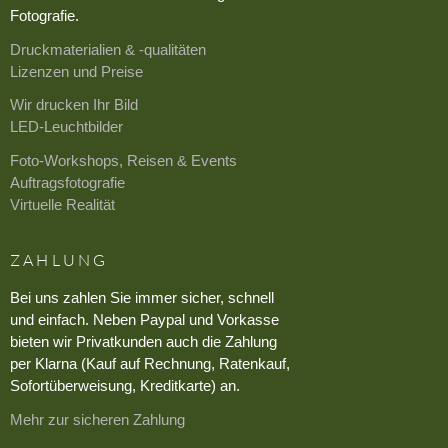
Fotografie.
Druckmaterialien & -qualitäten
Lizenzen und Preise
Wir drucken Ihr Bild
LED-Leuchtbilder
Foto-Workshops, Reisen & Events
Auftragsfotografie
Virtuelle Realität
ZAHLUNG
Bei uns zahlen Sie immer sicher, schnell
und einfach. Neben Paypal und Vorkasse
bieten wir Privatkunden auch die Zahlung
per Klarna (Kauf auf Rechnung, Ratenkauf,
Sofortüberweisung, Kreditkarte) an.
Mehr zur sicheren Zahlung