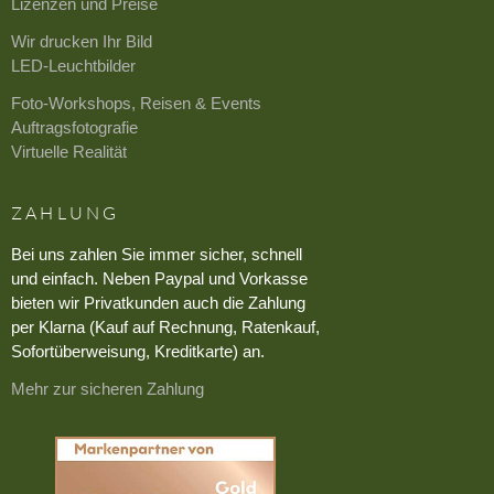
Lizenzen und Preise
Wir drucken Ihr Bild
LED-Leuchtbilder
Foto-Workshops, Reisen & Events
Auftragsfotografie
Virtuelle Realität
ZAHLUNG
Bei uns zahlen Sie immer sicher, schnell
und einfach. Neben Paypal und Vorkasse
bieten wir Privatkunden auch die Zahlung
per Klarna (Kauf auf Rechnung, Ratenkauf,
Sofortüberweisung, Kreditkarte) an.
Mehr zur sicheren Zahlung