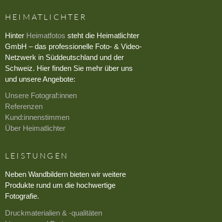
HEIMATLICHTER
Hinter
Heimatfotos
steht die Heimatlichter
GmbH – das professionelle Foto- & Video-
Netzwerk in Süddeutschland und der
Schweiz. Hier finden Sie mehr über uns
und unsere Angebote:
Unsere Fotograf:innen
Referenzen
Kund:innenstimmen
Über Heimatlichter
LEISTUNGEN
Neben Wandbildern bieten wir weitere
Produkte rund um die hochwertige
Fotografie.
Druckmaterialien & -qualitäten