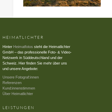
HEIMATLICHTER
Hinter
Heimatfotos
steht die Heimatlichter
GmbH – das professionelle Foto- & Video-
Netzwerk in Süddeutschland und der
Schweiz. Hier finden Sie mehr über uns
und unsere Angebote:
Unsere Fotograf:innen
Referenzen
Kund:innenstimmen
Über Heimatlichter
LEISTUNGEN