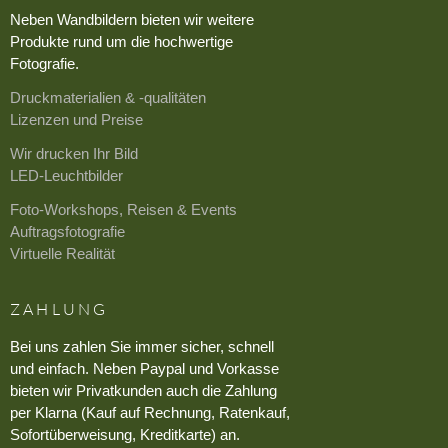
Neben Wandbildern bieten wir weitere
Produkte rund um die hochwertige
Fotografie.
Druckmaterialien & -qualitäten
Lizenzen und Preise
Wir drucken Ihr Bild
LED-Leuchtbilder
Foto-Workshops, Reisen & Events
Auftragsfotografie
Virtuelle Realität
ZAHLUNG
Bei uns zahlen Sie immer sicher, schnell
und einfach. Neben Paypal und Vorkasse
bieten wir Privatkunden auch die Zahlung
per Klarna (Kauf auf Rechnung, Ratenkauf,
Sofortüberweisung, Kreditkarte) an.