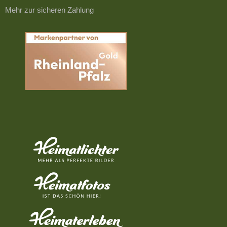
Mehr zur sicheren Zahlung