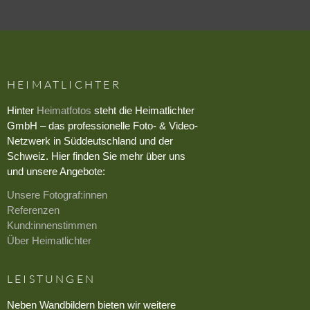
HEIMATLICHTER
Hinter
Heimatfotos
steht die Heimatlichter
GmbH – das professionelle Foto- & Video-
Netzwerk in Süddeutschland und der
Schweiz. Hier finden Sie mehr über uns
und unsere Angebote:
Unsere Fotograf:innen
Referenzen
Kund:innenstimmen
Über Heimatlichter
LEISTUNGEN
Neben Wandbildern bieten wir weitere