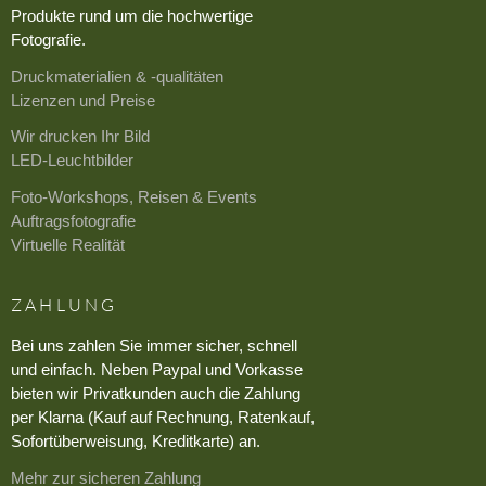
Produkte rund um die hochwertige
Fotografie.
Druckmaterialien & -qualitäten
Lizenzen und Preise
Wir drucken Ihr Bild
LED-Leuchtbilder
Foto-Workshops, Reisen & Events
Auftragsfotografie
Virtuelle Realität
ZAHLUNG
Bei uns zahlen Sie immer sicher, schnell
und einfach. Neben Paypal und Vorkasse
bieten wir Privatkunden auch die Zahlung
per Klarna (Kauf auf Rechnung, Ratenkauf,
Sofortüberweisung, Kreditkarte) an.
Mehr zur sicheren Zahlung