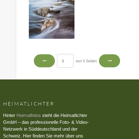
von 5 Seiten
HEIMATLICHTER
Hinter
Heimatfotos
steht die Heimatlichter
GmbH – das professionelle Foto- & Video-
Netzwerk in Süddeutschland und der
Schweiz. Hier finden Sie mehr über uns