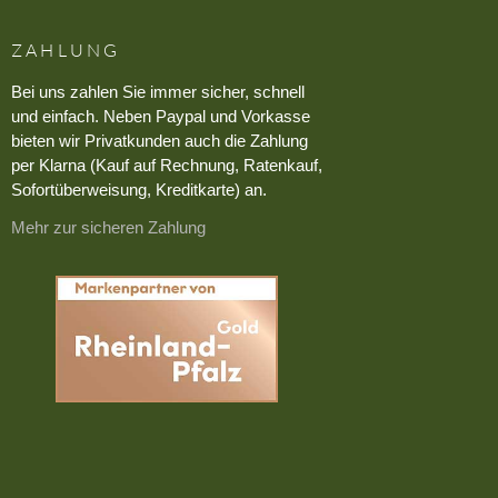
ZAHLUNG
Bei uns zahlen Sie immer sicher, schnell
und einfach. Neben Paypal und Vorkasse
bieten wir Privatkunden auch die Zahlung
per Klarna (Kauf auf Rechnung, Ratenkauf,
Sofortüberweisung, Kreditkarte) an.
Mehr zur sicheren Zahlung