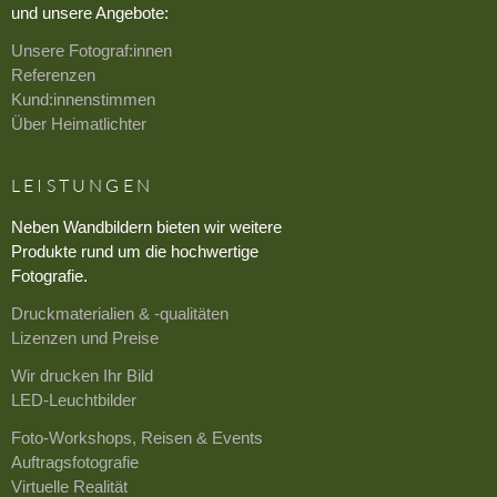
und unsere Angebote:
Unsere Fotograf:innen
Referenzen
Kund:innenstimmen
Über Heimatlichter
LEISTUNGEN
Neben Wandbildern bieten wir weitere
Produkte rund um die hochwertige
Fotografie.
Druckmaterialien & -qualitäten
Lizenzen und Preise
Wir drucken Ihr Bild
LED-Leuchtbilder
Foto-Workshops, Reisen & Events
Auftragsfotografie
Virtuelle Realität