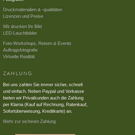
Druckmaterialien & -qualitäten
Lizenzen und Preise
Wir drucken Ihr Bild
LED-Leuchtbilder
Foto-Workshops, Reisen & Events
Auftragsfotografie
Virtuelle Realität
ZAHLUNG
Bei uns zahlen Sie immer sicher, schnell
und einfach. Neben Paypal und Vorkasse
bieten wir Privatkunden auch die Zahlung
per Klarna (Kauf auf Rechnung, Ratenkauf,
Sofortüberweisung, Kreditkarte) an.
Mehr zur sicheren Zahlung