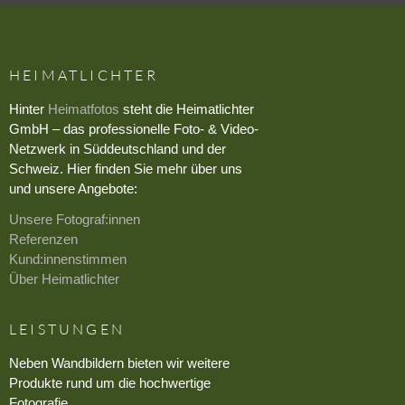
HEIMATLICHTER
Hinter
Heimatfotos
steht die Heimatlichter
GmbH – das professionelle Foto- & Video-
Netzwerk in Süddeutschland und der
Schweiz. Hier finden Sie mehr über uns
und unsere Angebote:
Unsere Fotograf:innen
Referenzen
Kund:innenstimmen
Über Heimatlichter
LEISTUNGEN
Neben Wandbildern bieten wir weitere
Produkte rund um die hochwertige
Fotografie.