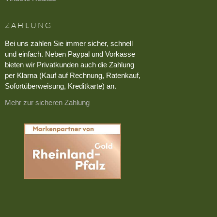
ZAHLUNG
Bei uns zahlen Sie immer sicher, schnell
und einfach. Neben Paypal und Vorkasse
bieten wir Privatkunden auch die Zahlung
per Klarna (Kauf auf Rechnung, Ratenkauf,
Sofortüberweisung, Kreditkarte) an.
Mehr zur sicheren Zahlung