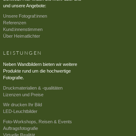
und unsere Angebote:
Unsere Fotograf:innen
Referenzen
Kund:innenstimmen
Über Heimatlichter
LEISTUNGEN
Neben Wandbildern bieten wir weitere
Produkte rund um die hochwertige
Fotografie.
Druckmaterialien & -qualitäten
Lizenzen und Preise
Wir drucken Ihr Bild
LED-Leuchtbilder
Foto-Workshops, Reisen & Events
Auftragsfotografie
Virtuelle Realität