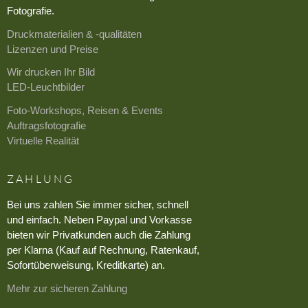
Fotografie.
Druckmaterialien & -qualitäten
Lizenzen und Preise
Wir drucken Ihr Bild
LED-Leuchtbilder
Foto-Workshops, Reisen & Events
Auftragsfotografie
Virtuelle Realität
ZAHLUNG
Bei uns zahlen Sie immer sicher, schnell
und einfach. Neben Paypal und Vorkasse
bieten wir Privatkunden auch die Zahlung
per Klarna (Kauf auf Rechnung, Ratenkauf,
Sofortüberweisung, Kreditkarte) an.
Mehr zur sicheren Zahlung