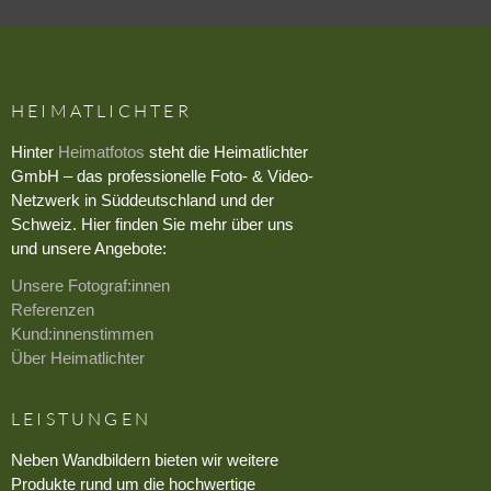
HEIMATLICHTER
Hinter
Heimatfotos
steht die Heimatlichter
GmbH – das professionelle Foto- & Video-
Netzwerk in Süddeutschland und der
Schweiz. Hier finden Sie mehr über uns
und unsere Angebote:
Unsere Fotograf:innen
Referenzen
Kund:innenstimmen
Über Heimatlichter
LEISTUNGEN
Neben Wandbildern bieten wir weitere
Produkte rund um die hochwertige