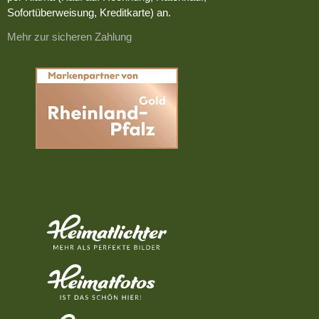
Sofortüberweisung, Kreditkarte) an.
Mehr zur sicheren Zahlung