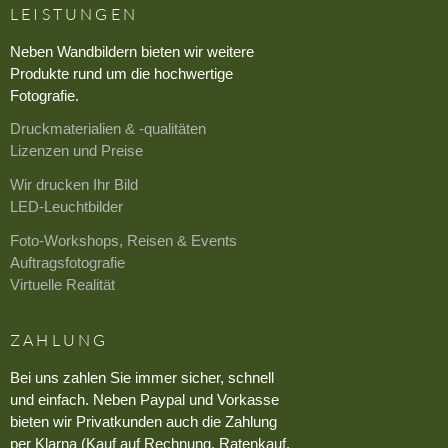
LEISTUNGEN
Neben Wandbildern bieten wir weitere
Produkte rund um die hochwertige
Fotografie.
Druckmaterialien & -qualitäten
Lizenzen und Preise
Wir drucken Ihr Bild
LED-Leuchtbilder
Foto-Workshops, Reisen & Events
Auftragsfotografie
Virtuelle Realität
ZAHLUNG
Bei uns zahlen Sie immer sicher, schnell
und einfach. Neben Paypal und Vorkasse
bieten wir Privatkunden auch die Zahlung
per Klarna (Kauf auf Rechnung, Ratenkauf,