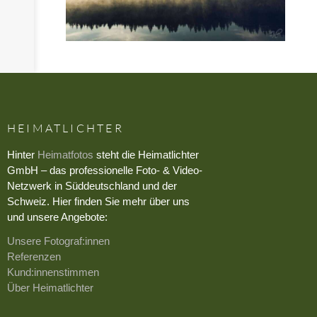
HEIMATLICHTER
Hinter
Heimatfotos
steht die Heimatlichter
GmbH – das professionelle Foto- & Video-
Netzwerk in Süddeutschland und der
Schweiz. Hier finden Sie mehr über uns
und unsere Angebote:
Unsere Fotograf:innen
Referenzen
Kund:innenstimmen
Über Heimatlichter