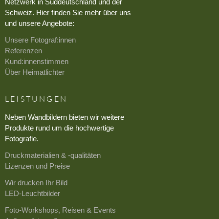
Netzwerk in Süddeutschland und der
Schweiz. Hier finden Sie mehr über uns
und unsere Angebote:
Unsere Fotograf:innen
Referenzen
Kund:innenstimmen
Über Heimatlichter
LEISTUNGEN
Neben Wandbildern bieten wir weitere
Produkte rund um die hochwertige
Fotografie.
Druckmaterialien & -qualitäten
Lizenzen und Preise
Wir drucken Ihr Bild
LED-Leuchtbilder
Foto-Workshops, Reisen & Events