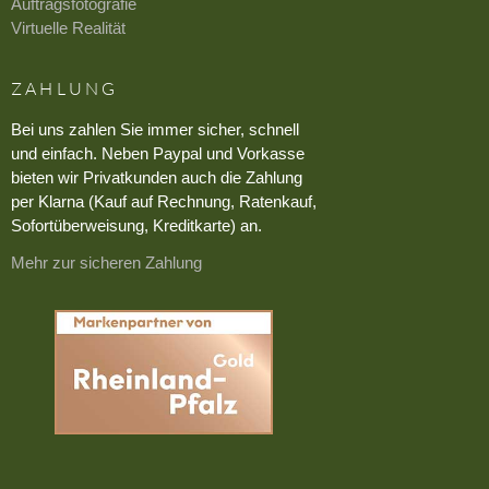
Auftragsfotografie
Virtuelle Realität
ZAHLUNG
Bei uns zahlen Sie immer sicher, schnell
und einfach. Neben Paypal und Vorkasse
bieten wir Privatkunden auch die Zahlung
per Klarna (Kauf auf Rechnung, Ratenkauf,
Sofortüberweisung, Kreditkarte) an.
Mehr zur sicheren Zahlung