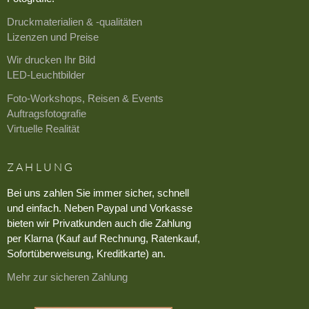
Druckmaterialien & -qualitäten
Lizenzen und Preise
Wir drucken Ihr Bild
LED-Leuchtbilder
Foto-Workshops, Reisen & Events
Auftragsfotografie
Virtuelle Realität
ZAHLUNG
Bei uns zahlen Sie immer sicher, schnell
und einfach. Neben Paypal und Vorkasse
bieten wir Privatkunden auch die Zahlung
per Klarna (Kauf auf Rechnung, Ratenkauf,
Sofortüberweisung, Kreditkarte) an.
Mehr zur sicheren Zahlung