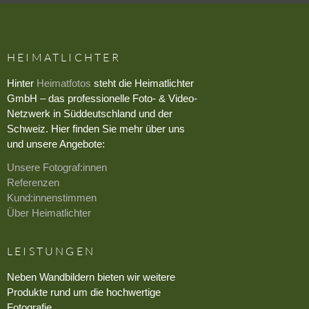
HEIMATLICHTER
Hinter
Heimatfotos
steht die Heimatlichter
GmbH – das professionelle Foto- & Video-
Netzwerk in Süddeutschland und der
Schweiz. Hier finden Sie mehr über uns
und unsere Angebote:
Unsere Fotograf:innen
Referenzen
Kund:innenstimmen
Über Heimatlichter
LEISTUNGEN
Neben Wandbildern bieten wir weitere
Produkte rund um die hochwertige
Fotografie.