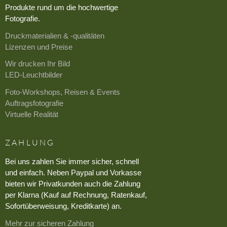
Produkte rund um die hochwertige
Fotografie.
Druckmaterialien & -qualitäten
Lizenzen und Preise
Wir drucken Ihr Bild
LED-Leuchtbilder
Foto-Workshops, Reisen & Events
Auftragsfotografie
Virtuelle Realität
ZAHLUNG
Bei uns zahlen Sie immer sicher, schnell
und einfach. Neben Paypal und Vorkasse
bieten wir Privatkunden auch die Zahlung
per Klarna (Kauf auf Rechnung, Ratenkauf,
Sofortüberweisung, Kreditkarte) an.
Mehr zur sicheren Zahlung