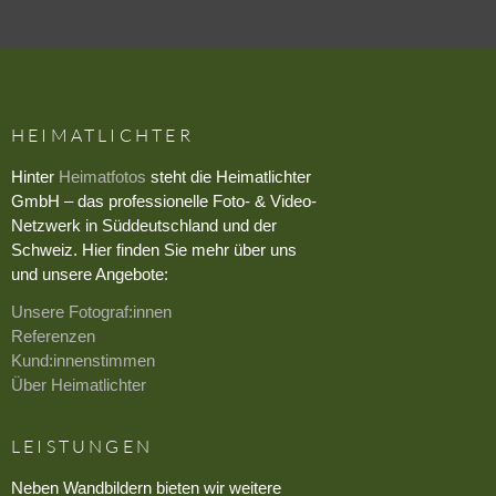
HEIMATLICHTER
Hinter
Heimatfotos
steht die Heimatlichter
GmbH – das professionelle Foto- & Video-
Netzwerk in Süddeutschland und der
Schweiz. Hier finden Sie mehr über uns
und unsere Angebote:
Unsere Fotograf:innen
Referenzen
Kund:innenstimmen
Über Heimatlichter
LEISTUNGEN
Neben Wandbildern bieten wir weitere