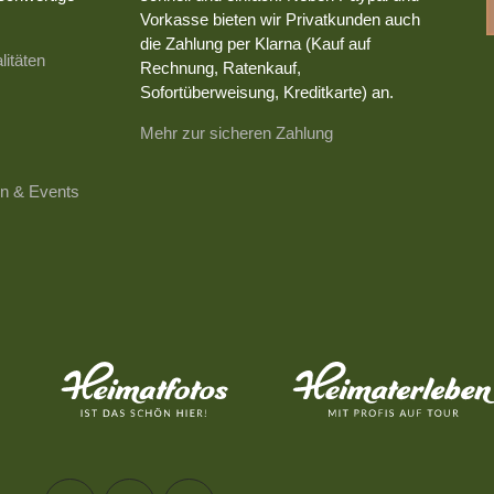
Vorkasse bieten wir Privatkunden auch
die Zahlung per Klarna (Kauf auf
litäten
Rechnung, Ratenkauf,
Sofortüberweisung, Kreditkarte) an.
Mehr zur sicheren Zahlung
n & Events