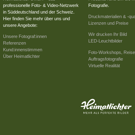
professionelle Foto- & Video-Netzwerk
Fotografie.
in Süddeutschland und der Schweiz.
Druckmaterialien & -qua
Hier finden Sie mehr über uns und
Lizenzen und Preise
unsere Angebote:
Wir drucken Ihr Bild
Unsere Fotograf:innen
LED-Leuchtbilder
Referenzen
Kund:innenstimmen
Foto-Workshops, Reise
Über Heimatlichter
Auftragsfotografie
Virtuelle Realität