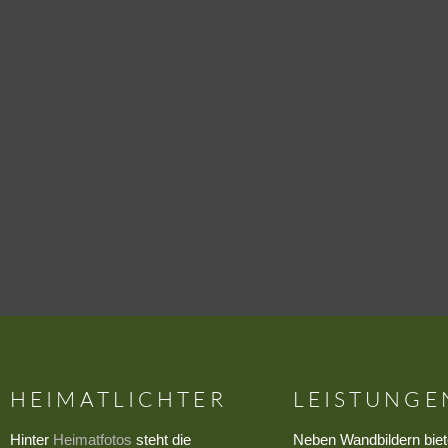
HEIMATLICHTER
LEISTUNGE
Hinter
Heimatfotos
steht die
Neben Wandbildern biet