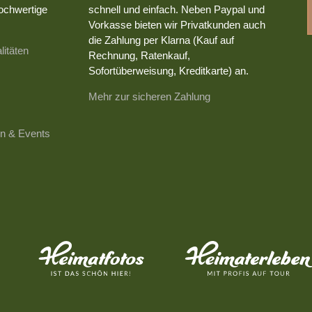
ochwertige
schnell und einfach. Neben Paypal und
Vorkasse bieten wir Privatkunden auch
die Zahlung per Klarna (Kauf auf
litäten
Rechnung, Ratenkauf,
Sofortüberweisung, Kreditkarte) an.
Mehr zur sicheren Zahlung
n & Events