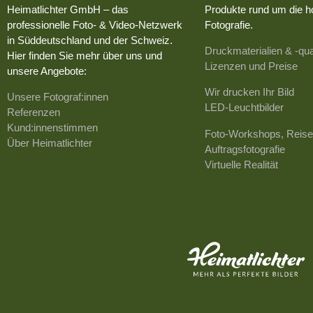
Heimatlichter GmbH – das
Produkte rund um die h
professionelle Foto- & Video-Netzwerk
Fotografie.
in Süddeutschland und der Schweiz.
Druckmaterialien & -qua
Hier finden Sie mehr über uns und
Lizenzen und Preise
unsere Angebote:
Wir drucken Ihr Bild
Unsere Fotograf:innen
LED-Leuchtbilder
Referenzen
Kund:innenstimmen
Foto-Workshops, Reise
Über Heimatlichter
Auftragsfotografie
Virtuelle Realität