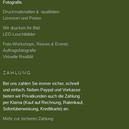
Fotografie.
Druckmaterialien & -qualitäten
Lizenzen und Preise
Wir drucken Ihr Bild
LED-Leuchtbilder
Foto-Workshops, Reisen & Events
Auftragsfotografie
Virtuelle Realität
ZAHLUNG
Bei uns zahlen Sie immer sicher, schnell
und einfach. Neben Paypal und Vorkasse
bieten wir Privatkunden auch die Zahlung
per Klarna (Kauf auf Rechnung, Ratenkauf,
Sofortüberweisung, Kreditkarte) an.
Mehr zur sicheren Zahlung