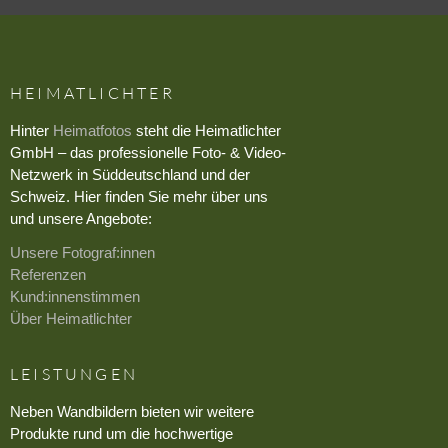
HEIMATLICHTER
Hinter
Heimatfotos
steht die Heimatlichter
GmbH – das professionelle Foto- & Video-
Netzwerk in Süddeutschland und der
Schweiz. Hier finden Sie mehr über uns
und unsere Angebote:
Unsere Fotograf:innen
Referenzen
Kund:innenstimmen
Über Heimatlichter
LEISTUNGEN
Neben Wandbildern bieten wir weitere
Produkte rund um die hochwertige