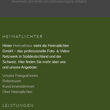
Downloads sind direkt nach Zahlungseingang verfügbar.
HEIMATLICHTER
Hinter
Heimatfotos
steht die Heimatlichter
GmbH – das professionelle Foto- & Video-
Netzwerk in Süddeutschland und der
Schweiz. Hier finden Sie mehr über uns
und unsere Angebote:
Unsere Fotograf:innen
Referenzen
Kund:innenstimmen
Über Heimatlichter
LEISTUNGEN