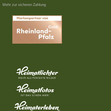
Mehr zur sicheren Zahlung