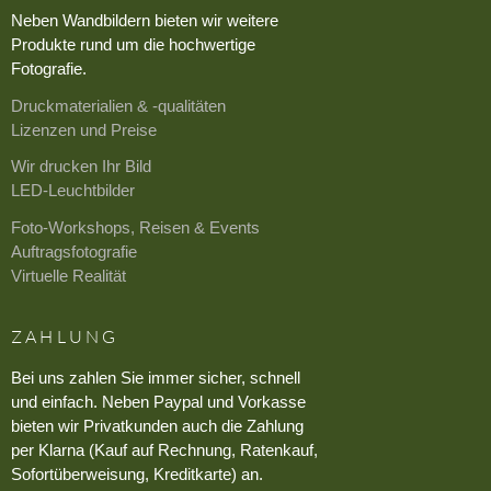
Neben Wandbildern bieten wir weitere
Produkte rund um die hochwertige
Fotografie.
Druckmaterialien & -qualitäten
Lizenzen und Preise
Wir drucken Ihr Bild
LED-Leuchtbilder
Foto-Workshops, Reisen & Events
Auftragsfotografie
Virtuelle Realität
ZAHLUNG
Bei uns zahlen Sie immer sicher, schnell
und einfach. Neben Paypal und Vorkasse
bieten wir Privatkunden auch die Zahlung
per Klarna (Kauf auf Rechnung, Ratenkauf,
Sofortüberweisung, Kreditkarte) an.