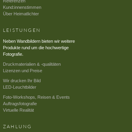
Referenzen
Kund:innenstimmen
Über Heimatlichter
LEISTUNGEN
Neben Wandbildern bieten wir weitere
Produkte rund um die hochwertige
Fotografie.
Druckmaterialien & -qualitäten
Lizenzen und Preise
Wir drucken Ihr Bild
LED-Leuchtbilder
Foto-Workshops, Reisen & Events
Auftragsfotografie
Virtuelle Realität
ZAHLUNG