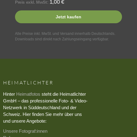
1,00
€
Preis exkl. MwSt:
Jetzt kaufen
Alle Preise inkl. MwSt. und Versand innerhalb Deutschlands.
Downloads sind direkt nach Zahlungseingang verfügbar.
HEIMATLICHTER
Hinter
Heimatfotos
steht die Heimatlichter
GmbH – das professionelle Foto- & Video-
Netzwerk in Süddeutschland und der
Schweiz. Hier finden Sie mehr über uns
und unsere Angebote:
Unsere Fotograf:innen