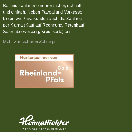
Bei uns zahlen Sie immer sicher, schnell
und einfach. Neben Paypal und Vorkasse
bieten wir Privatkunden auch die Zahlung
per Klarna (Kauf auf Rechnung, Ratenkauf,
Sofortüberweisung, Kreditkarte) an.
Mehr zur sicheren Zahlung