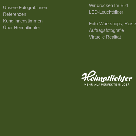
Wir drucken Ihr Bild
Unsere Fotograf:innen
LED-Leuchtbilder
Referenzen
Kund:innenstimmen
Foto-Workshops, Reise
Über Heimatlichter
Auftragsfotografie
Virtuelle Realität