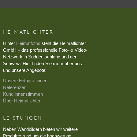
HEIMATLICHTER
Hinter
Heimatfotos
steht die Heimatlichter
GmbH – das professionelle Foto- & Video-
Netzwerk in Süddeutschland und der
Schweiz. Hier finden Sie mehr über uns
und unsere Angebote:
Unsere Fotograf:innen
Referenzen
Kund:innenstimmen
Über Heimatlichter
LEISTUNGEN
Neben Wandbildern bieten wir weitere
Produkte rund um die hochwertige