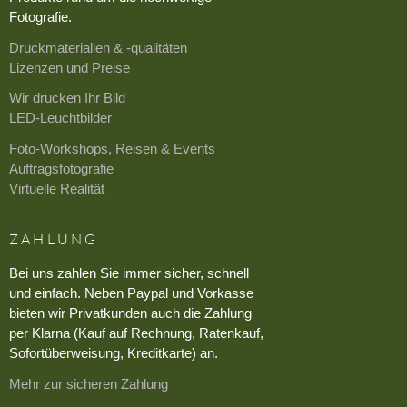
Fotografie.
Druckmaterialien & -qualitäten
Lizenzen und Preise
Wir drucken Ihr Bild
LED-Leuchtbilder
Foto-Workshops, Reisen & Events
Auftragsfotografie
Virtuelle Realität
ZAHLUNG
Bei uns zahlen Sie immer sicher, schnell
und einfach. Neben Paypal und Vorkasse
bieten wir Privatkunden auch die Zahlung
per Klarna (Kauf auf Rechnung, Ratenkauf,
Sofortüberweisung, Kreditkarte) an.
Mehr zur sicheren Zahlung