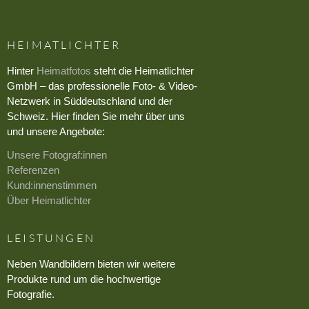
HEIMATLICHTER
Hinter
Heimatfotos
steht die Heimatlichter
GmbH – das professionelle Foto- & Video-
Netzwerk in Süddeutschland und der
Schweiz. Hier finden Sie mehr über uns
und unsere Angebote:
Unsere Fotograf:innen
Referenzen
Kund:innenstimmen
Über Heimatlichter
LEISTUNGEN
Neben Wandbildern bieten wir weitere
Produkte rund um die hochwertige
Fotografie.