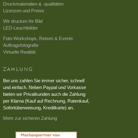
Druckmaterialien & -qualitäten
Lizenzen und Preise
Wir drucken Ihr Bild
LED-Leuchtbilder
Foto-Workshops, Reisen & Events
Auftragsfotografie
Virtuelle Realität
ZAHLUNG
Bei uns zahlen Sie immer sicher, schnell
und einfach. Neben Paypal und Vorkasse
bieten wir Privatkunden auch die Zahlung
per Klarna (Kauf auf Rechnung, Ratenkauf,
Sofortüberweisung, Kreditkarte) an.
Mehr zur sicheren Zahlung