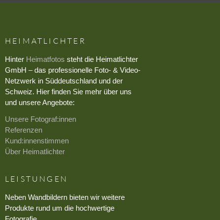
HEIMATLICHTER
Hinter
Heimatfotos
steht die Heimatlichter
GmbH – das professionelle Foto- & Video-
Netzwerk in Süddeutschland und der
Schweiz. Hier finden Sie mehr über uns
und unsere Angebote:
Unsere Fotograf:innen
Referenzen
Kund:innenstimmen
Über Heimatlichter
LEISTUNGEN
Neben Wandbildern bieten wir weitere
Produkte rund um die hochwertige
Fotografie.