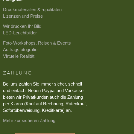
Druckmaterialien & -qualitäten
Lizenzen und Preise
Wir drucken Ihr Bild
LED-Leuchtbilder
Foto-Workshops, Reisen & Events
Auftragsfotografie
Virtuelle Realität
ZAHLUNG
Bei uns zahlen Sie immer sicher, schnell
und einfach. Neben Paypal und Vorkasse
bieten wir Privatkunden auch die Zahlung
per Klarna (Kauf auf Rechnung, Ratenkauf,
Sofortüberweisung, Kreditkarte) an.
Mehr zur sicheren Zahlung