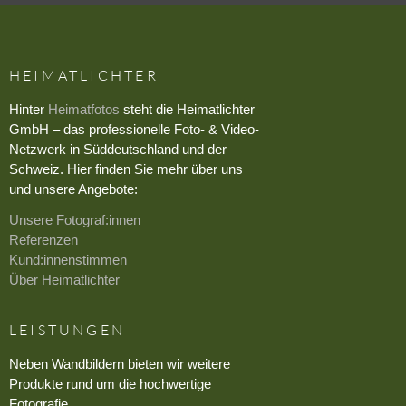
HEIMATLICHTER
Hinter
Heimatfotos
steht die Heimatlichter
GmbH – das professionelle Foto- & Video-
Netzwerk in Süddeutschland und der
Schweiz. Hier finden Sie mehr über uns
und unsere Angebote:
Unsere Fotograf:innen
Referenzen
Kund:innenstimmen
Über Heimatlichter
LEISTUNGEN
Neben Wandbildern bieten wir weitere
Produkte rund um die hochwertige
Fotografie.