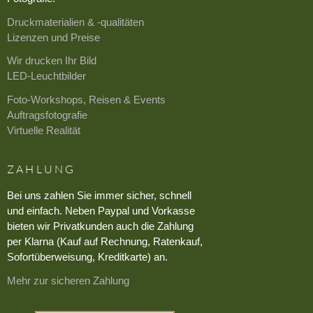
Druckmaterialien & -qualitäten
Lizenzen und Preise
Wir drucken Ihr Bild
LED-Leuchtbilder
Foto-Workshops, Reisen & Events
Auftragsfotografie
Virtuelle Realität
ZAHLUNG
Bei uns zahlen Sie immer sicher, schnell
und einfach. Neben Paypal und Vorkasse
bieten wir Privatkunden auch die Zahlung
per Klarna (Kauf auf Rechnung, Ratenkauf,
Sofortüberweisung, Kreditkarte) an.
Mehr zur sicheren Zahlung