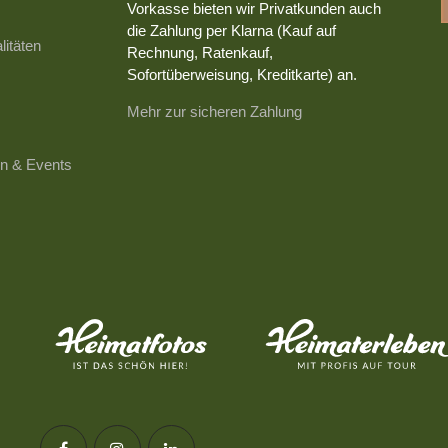
Vorkasse bieten wir Privatkunden auch
die Zahlung per Klarna (Kauf auf
litäten
Rechnung, Ratenkauf,
Sofortüberweisung, Kreditkarte) an.
Mehr zur sicheren Zahlung
n & Events