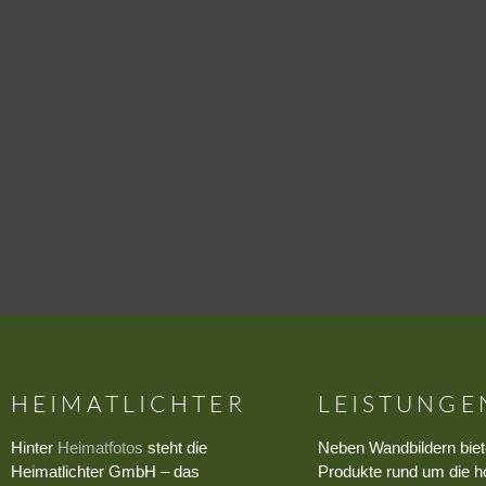
HEIMATLICHTER
LEISTUNGE
Hinter
Heimatfotos
steht die
Neben Wandbildern biet
Heimatlichter GmbH – das
Produkte rund um die h