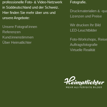
professionelle Foto- & Video-Netzwerk
Fotografie.
in Süddeutschland und der Schweiz.
Druckmaterialien & -qua
Hier finden Sie mehr über uns und
Lizenzen und Preise
unsere Angebote:
Wir drucken Ihr Bild
Unsere Fotograf:innen
LED-Leuchtbilder
Referenzen
Kund:innenstimmen
Foto-Workshops, Reise
Über Heimatlichter
Auftragsfotografie
Virtuelle Realität