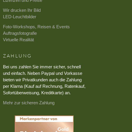
Lizenzen und Preise
Wir drucken Ihr Bild
LED-Leuchtbilder
Foto-Workshops, Reisen & Events
Auftragsfotografie
Virtuelle Realität
ZAHLUNG
Bei uns zahlen Sie immer sicher, schnell
und einfach. Neben Paypal und Vorkasse
bieten wir Privatkunden auch die Zahlung
per Klarna (Kauf auf Rechnung, Ratenkauf,
Sofortüberweisung, Kreditkarte) an.
Mehr zur sicheren Zahlung