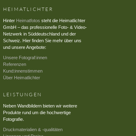
HEIMATLICHTER
Hinter
Heimatfotos
steht die Heimatlichter
GmbH – das professionelle Foto- & Video-
Netzwerk in Süddeutschland und der
Schweiz. Hier finden Sie mehr über uns
und unsere Angebote:
Unsere Fotograf:innen
Referenzen
Kund:innenstimmen
Über Heimatlichter
LEISTUNGEN
Neben Wandbildern bieten wir weitere
Produkte rund um die hochwertige
Fotografie.
Druckmaterialien & -qualitäten