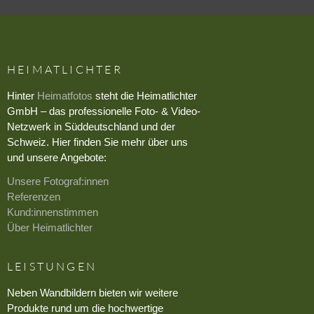
HEIMATLICHTER
Hinter
Heimatfotos
steht die Heimatlichter
GmbH – das professionelle Foto- & Video-
Netzwerk in Süddeutschland und der
Schweiz. Hier finden Sie mehr über uns
und unsere Angebote:
Unsere Fotograf:innen
Referenzen
Kund:innenstimmen
Über Heimatlichter
LEISTUNGEN
Neben Wandbildern bieten wir weitere
Produkte rund um die hochwertige