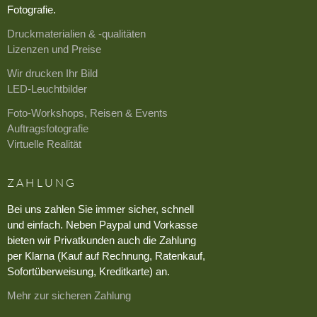
Fotografie.
Druckmaterialien & -qualitäten
Lizenzen und Preise
Wir drucken Ihr Bild
LED-Leuchtbilder
Foto-Workshops, Reisen & Events
Auftragsfotografie
Virtuelle Realität
ZAHLUNG
Bei uns zahlen Sie immer sicher, schnell
und einfach. Neben Paypal und Vorkasse
bieten wir Privatkunden auch die Zahlung
per Klarna (Kauf auf Rechnung, Ratenkauf,
Sofortüberweisung, Kreditkarte) an.
Mehr zur sicheren Zahlung