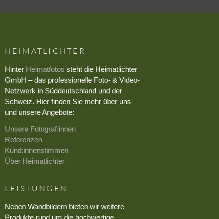
HEIMATLICHTER
Hinter
Heimatfotos
steht die Heimatlichter
GmbH – das professionelle Foto- & Video-
Netzwerk in Süddeutschland und der
Schweiz. Hier finden Sie mehr über uns
und unsere Angebote:
Unsere Fotograf:innen
Referenzen
Kund:innenstimmen
Über Heimatlichter
LEISTUNGEN
Neben Wandbildern bieten wir weitere
Produkte rund um die hochwertige