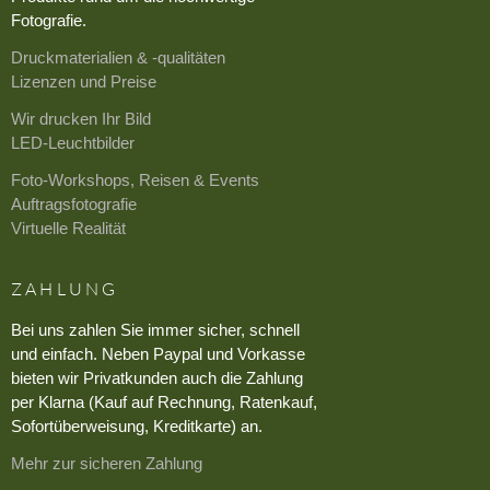
Fotografie.
Druckmaterialien & -qualitäten
Lizenzen und Preise
Wir drucken Ihr Bild
LED-Leuchtbilder
Foto-Workshops, Reisen & Events
Auftragsfotografie
Virtuelle Realität
ZAHLUNG
Bei uns zahlen Sie immer sicher, schnell
und einfach. Neben Paypal und Vorkasse
bieten wir Privatkunden auch die Zahlung
per Klarna (Kauf auf Rechnung, Ratenkauf,
Sofortüberweisung, Kreditkarte) an.
Mehr zur sicheren Zahlung