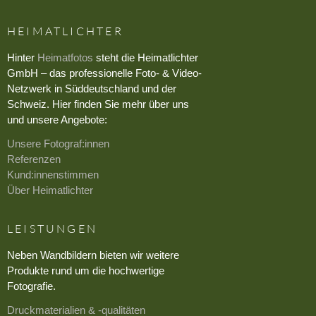
HEIMATLICHTER
Hinter
Heimatfotos
steht die Heimatlichter
GmbH – das professionelle Foto- & Video-
Netzwerk in Süddeutschland und der
Schweiz. Hier finden Sie mehr über uns
und unsere Angebote:
Unsere Fotograf:innen
Referenzen
Kund:innenstimmen
Über Heimatlichter
LEISTUNGEN
Neben Wandbildern bieten wir weitere
Produkte rund um die hochwertige
Fotografie.
Druckmaterialien & -qualitäten