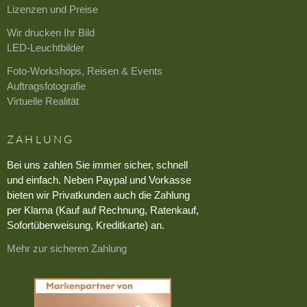
Lizenzen und Preise
Wir drucken Ihr Bild
LED-Leuchtbilder
Foto-Workshops, Reisen & Events
Auftragsfotografie
Virtuelle Realität
ZAHLUNG
Bei uns zahlen Sie immer sicher, schnell
und einfach. Neben Paypal und Vorkasse
bieten wir Privatkunden auch die Zahlung
per Klarna (Kauf auf Rechnung, Ratenkauf,
Sofortüberweisung, Kreditkarte) an.
Mehr zur sicheren Zahlung