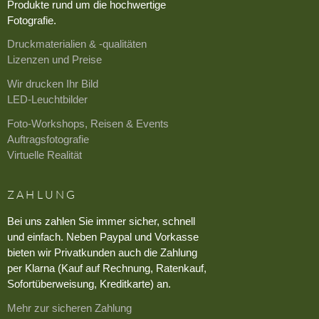
Produkte rund um die hochwertige
Fotografie.
Druckmaterialien & -qualitäten
Lizenzen und Preise
Wir drucken Ihr Bild
LED-Leuchtbilder
Foto-Workshops, Reisen & Events
Auftragsfotografie
Virtuelle Realität
ZAHLUNG
Bei uns zahlen Sie immer sicher, schnell
und einfach. Neben Paypal und Vorkasse
bieten wir Privatkunden auch die Zahlung
per Klarna (Kauf auf Rechnung, Ratenkauf,
Sofortüberweisung, Kreditkarte) an.
Mehr zur sicheren Zahlung