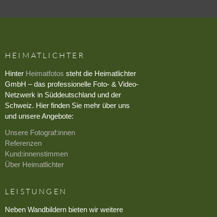
HEIMATLICHTER
Hinter
Heimatfotos
steht die Heimatlichter
GmbH – das professionelle Foto- & Video-
Netzwerk in Süddeutschland und der
Schweiz. Hier finden Sie mehr über uns
und unsere Angebote:
Unsere Fotograf:innen
Referenzen
Kund:innenstimmen
Über Heimatlichter
LEISTUNGEN
Neben Wandbildern bieten wir weitere