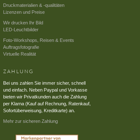
Druckmaterialien & -qualitäten
Lizenzen und Preise
Wir drucken Ihr Bild
LED-Leuchtbilder
Foto-Workshops, Reisen & Events
Auftragsfotografie
Virtuelle Realität
ZAHLUNG
Bei uns zahlen Sie immer sicher, schnell
und einfach. Neben Paypal und Vorkasse
bieten wir Privatkunden auch die Zahlung
per Klarna (Kauf auf Rechnung, Ratenkauf,
Sofortüberweisung, Kreditkarte) an.
Mehr zur sicheren Zahlung