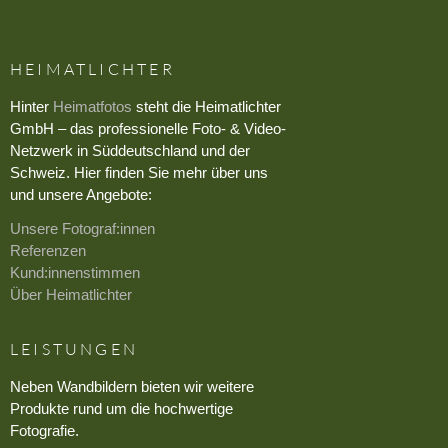
HEIMATLICHTER
Hinter
Heimatfotos
steht die Heimatlichter
GmbH – das professionelle Foto- & Video-
Netzwerk in Süddeutschland und der
Schweiz. Hier finden Sie mehr über uns
und unsere Angebote:
Unsere Fotograf:innen
Referenzen
Kund:innenstimmen
Über Heimatlichter
LEISTUNGEN
Neben Wandbildern bieten wir weitere
Produkte rund um die hochwertige
Fotografie.