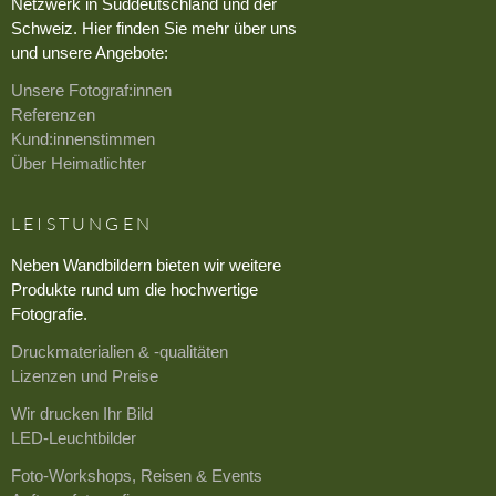
Netzwerk in Süddeutschland und der
Schweiz. Hier finden Sie mehr über uns
und unsere Angebote:
Unsere Fotograf:innen
Referenzen
Kund:innenstimmen
Über Heimatlichter
LEISTUNGEN
Neben Wandbildern bieten wir weitere
Produkte rund um die hochwertige
Fotografie.
Druckmaterialien & -qualitäten
Lizenzen und Preise
Wir drucken Ihr Bild
LED-Leuchtbilder
Foto-Workshops, Reisen & Events