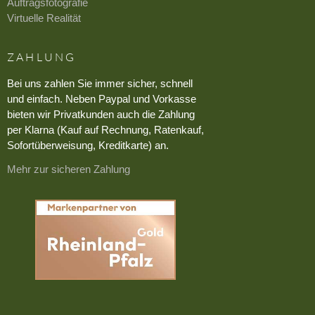
Auftragsfotografie
Virtuelle Realität
ZAHLUNG
Bei uns zahlen Sie immer sicher, schnell
und einfach. Neben Paypal und Vorkasse
bieten wir Privatkunden auch die Zahlung
per Klarna (Kauf auf Rechnung, Ratenkauf,
Sofortüberweisung, Kreditkarte) an.
Mehr zur sicheren Zahlung