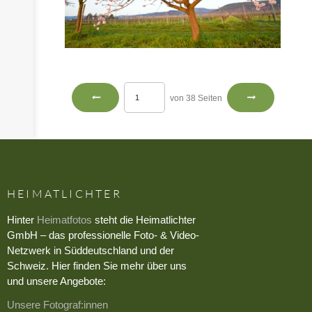
von 38 Seiten
HEIMATLICHTER
Hinter
Heimatfotos
steht die Heimatlichter
GmbH – das professionelle Foto- & Video-
Netzwerk in Süddeutschland und der
Schweiz. Hier finden Sie mehr über uns
und unsere Angebote:
Unsere Fotograf:innen