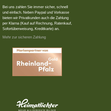
Bei uns zahlen Sie immer sicher, schnell
und einfach. Neben Paypal und Vorkasse
bieten wir Privatkunden auch die Zahlung
per Klarna (Kauf auf Rechnung, Ratenkauf,
Sofortüberweisung, Kreditkarte) an.
Mehr zur sicheren Zahlung