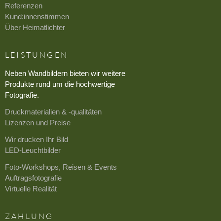
Referenzen
Kund:innenstimmen
Über Heimatlichter
LEISTUNGEN
Neben Wandbildern bieten wir weitere
Produkte rund um die hochwertige
Fotografie.
Druckmaterialien & -qualitäten
Lizenzen und Preise
Wir drucken Ihr Bild
LED-Leuchtbilder
Foto-Workshops, Reisen & Events
Auftragsfotografie
Virtuelle Realität
ZAHLUNG