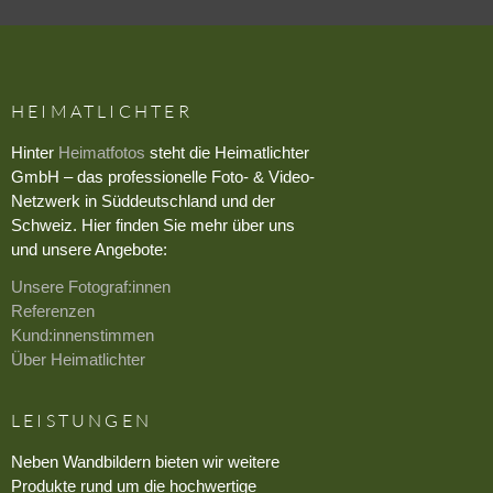
HEIMATLICHTER
Hinter
Heimatfotos
steht die Heimatlichter
GmbH – das professionelle Foto- & Video-
Netzwerk in Süddeutschland und der
Schweiz. Hier finden Sie mehr über uns
und unsere Angebote:
Unsere Fotograf:innen
Referenzen
Kund:innenstimmen
Über Heimatlichter
LEISTUNGEN
Neben Wandbildern bieten wir weitere
Produkte rund um die hochwertige