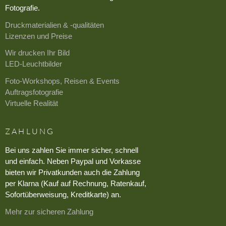
Fotografie.
Druckmaterialien & -qualitäten
Lizenzen und Preise
Wir drucken Ihr Bild
LED-Leuchtbilder
Foto-Workshops, Reisen & Events
Auftragsfotografie
Virtuelle Realität
ZAHLUNG
Bei uns zahlen Sie immer sicher, schnell
und einfach. Neben Paypal und Vorkasse
bieten wir Privatkunden auch die Zahlung
per Klarna (Kauf auf Rechnung, Ratenkauf,
Sofortüberweisung, Kreditkarte) an.
Mehr zur sicheren Zahlung